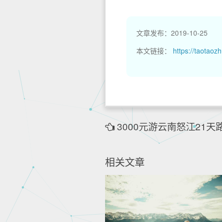
文章发布：2019-10-25
本文链接：
https://taotaozh
3000元游云南怒江21天
相关文章