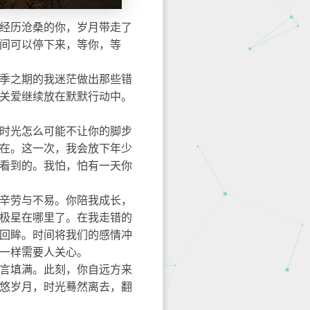
经历沧桑的你，岁月带走了
间可以停下来，等你，等
季之期的我迷茫做出那些错
关爱继续放在默默行动中。
时光怎么可能不让你的脚步
在。这一次，我会放下年少
看到的。我怕，怕有一天你
辛劳与不易。你陪我成长，
极星在哪里了。在我走错的
回眸。时间将我们的感情冲
一样需要人关心。
言填满。此刻，你自远方来
悠岁月，时光蓦然离去，翻