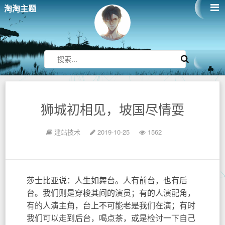
淘淘主题
狮城初相见，坡国尽情耍
建站技术
2019-10-25
1562
莎士比亚说：人生如舞台。人有前台，也有后
台。我们则是穿梭其间的演员；有的人演配角，
有的人演主角，台上不可能老是我们在演；有时
我们可以走到后台，喝点茶，或是检讨一下自己