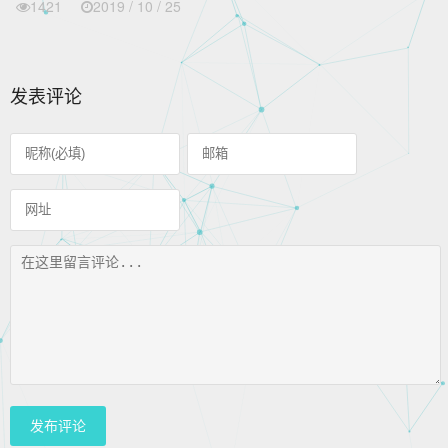
1421
2019 / 10 / 25
发表评论
发布评论