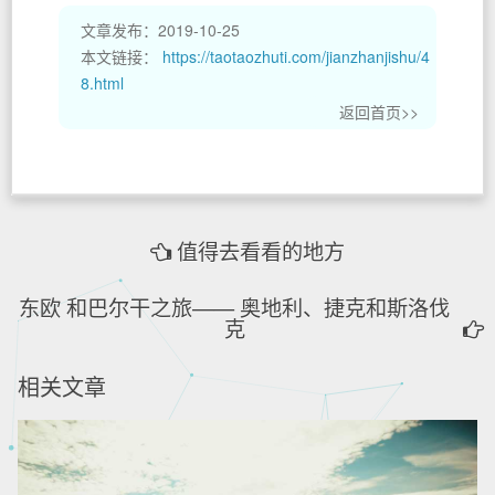
文章发布：2019-10-25
本文链接：
https://taotaozhuti.com/jianzhanjishu/4
8.html
返回首页>>
值得去看看的地方
东欧 和巴尔干之旅—— 奥地利、捷克和斯洛伐
克
相关文章