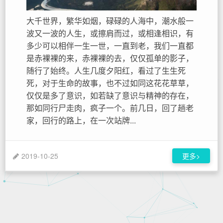
大千世界，繁华如烟，碌碌的人海中，潮水般一
波又一波的人生，或擦肩而过，或相逢相识，有
多少可以相伴一生一世，一直到老，我们一直都
是赤裸裸的来，赤裸裸的去，仅仅孤单的影子，
随行了始终。人生几度夕阳红，看过了生生死
死，对于生命的故事，也不过如同这花花草草，
仅仅是多了意识，如若缺了意识与精神的存在，
那如同行尸走肉，疯子一个。前几日，回了趟老
家，回行的路上，在一次站牌...
2019-10-25
更多>