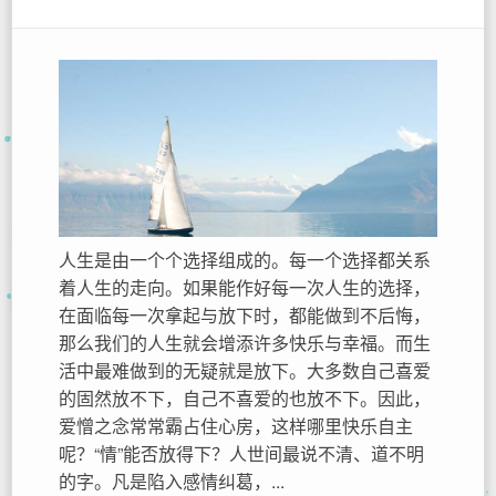
人生是由一个个选择组成的。每一个选择都关系
着人生的走向。如果能作好每一次人生的选择，
在面临每一次拿起与放下时，都能做到不后悔，
那么我们的人生就会增添许多快乐与幸福。而生
活中最难做到的无疑就是放下。大多数自己喜爱
的固然放不下，自己不喜爱的也放不下。因此，
爱憎之念常常霸占住心房，这样哪里快乐自主
呢？“情”能否放得下？人世间最说不清、道不明
的字。凡是陷入感情纠葛，...