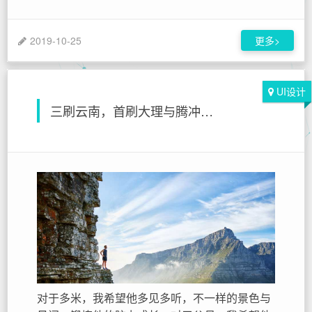
2019-10-25
更多>
UI设计
三刷云南，首刷大理与腾冲，生活的模样，不过如此
对于多米，我希望他多见多听，不一样的景色与