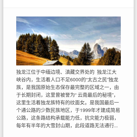
独龙江位于中缅边境、滇藏交界处的 独龙江大
峡谷内，生活着人口不足6000的“太古之民”独龙
族，是我国原始生态保存最完整的区域之一，由
于长期封闭，这里曾被誉为“ 云南最后的秘境”，
这里生活着独龙族特有的纹面女。是我国最后一
个通公路的少数民族地区，于1999年才建成简易
公路，这条路结构承载能力低，抗灾能力极弱，
每年有半年的大雪封山期，此段道路无法通行...