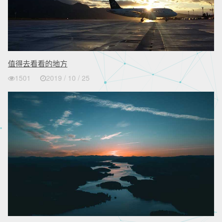
值得去看看的地方
1501
2019 / 10 / 25