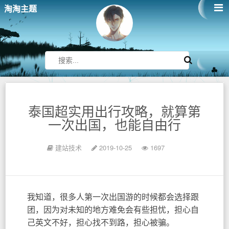
淘淘主题
泰国超实用出行攻略，就算第
一次出国，也能自由行
建站技术
2019-10-25
1697
我知道，很多人第一次出国游的时候都会选择跟
团，因为对未知的地方难免会有些担忧，担心自
己英文不好，担心找不到路，担心被骗。