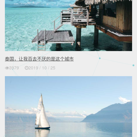
泰国，让我百去不厌的是这个城市
3979
2019 / 10 / 25