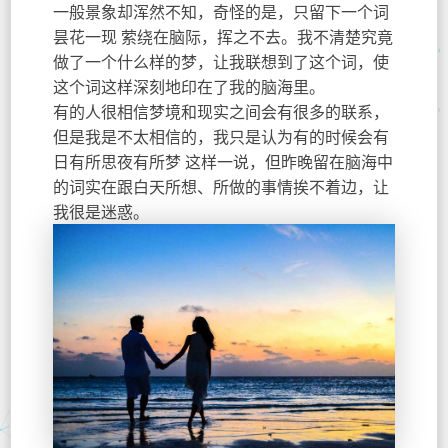
一般景象却浑然不知，奇怪的是，只留下一个词
昙花一现 萦绕在脑际，挥之不去。我不清楚究竟
做了一个什么样的梦，让我联想到了这个词，使
这个词这样深刻地印在了我的脑海里。
有的人很相信梦境和现实之间会有很多的联系，
但是我是不太相信的，我只是认为有的时候会有
日有所思夜有所梦 这样一说，但昨晚留在脑海中
的词实在跟白天所想、所做的事情挨不着边，让
我很是迷惑。