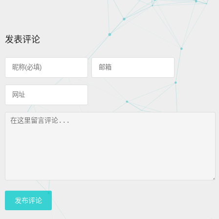
发表评论
发布评论