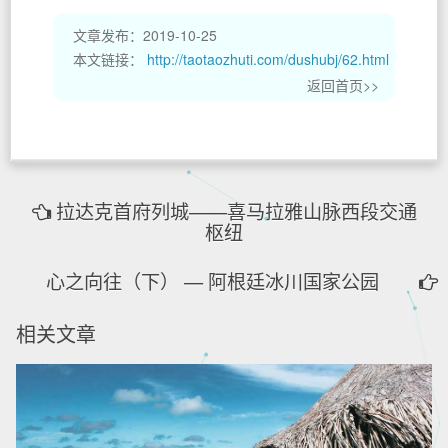
文章发布：2019-10-25
本文链接：
http://taotaozhuti.com/dushubj/62.html
返回首页>>
拉达克首府列城——喜马拉雅山脉西段交通
枢纽
心之向往（下） — 阿根廷冰川国家公园
相关文章