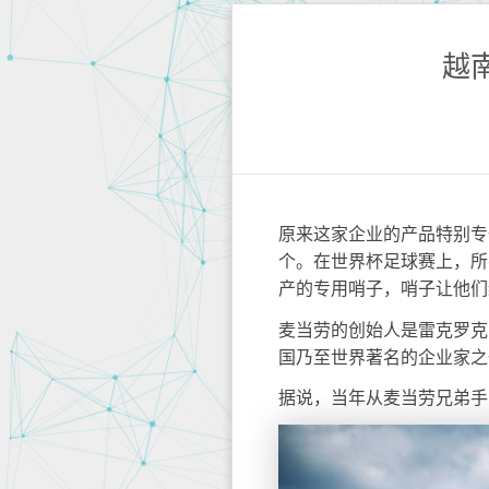
越
原来这家企业的产品特别专
个。在世界杯足球赛上，所
产的专用哨子，哨子让他们
麦当劳的创始人是雷克罗克
国乃至世界著名的企业家之
据说，当年从麦当劳兄弟手